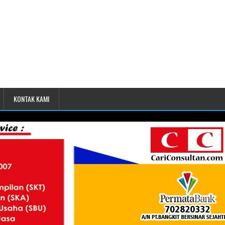
KONTAK KAMI